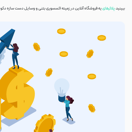
ببینید
پلاکیفای
یه فروشگاه آنلاین در زمینه اکسسوری بتنی و وسایل دست سازه دکورا