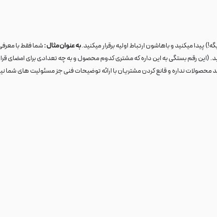
ه!) پیدا میکنید و باهاشون ارتباط اولیه برقرار میکنید.
به عنوان مثال :
لید محصولات نداره و قانع کردن مشتریان با ارائه توضیحات فنی جز مسئولیت های شما نی