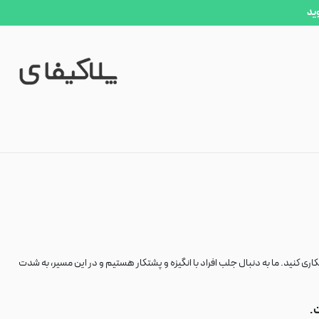
وید
ری کنید. ما به دنبال جلب افراد با انگیزه و پشتکار هستیم و در این مسیر، به شدت