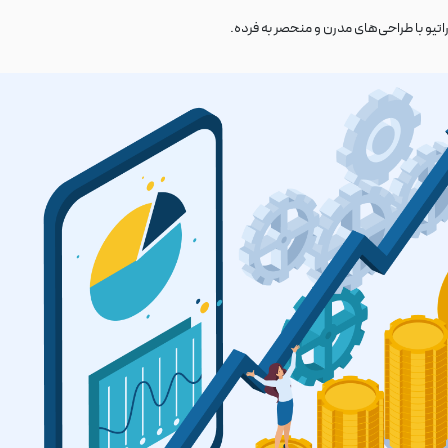
تیو با طراحی‌های مدرن و منحصر به فرده.