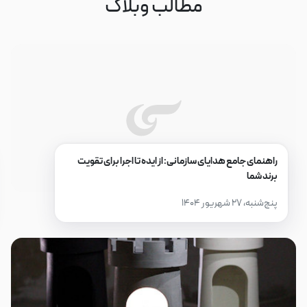
مطالب وبلاگ
راهنمای جامع هدایای سازمانی: از ایده تا اجرا برای تقویت
برند شما
پنج‌شنبه، ۲۷ شهریور ۱۴۰۴