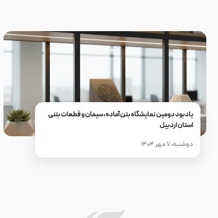
یادبود دومین نمایشگاه بتن آماده، سیمان و قطعات بتنی
استان اردبیل
دوشنبه، ۷ مهر ۱۴۰۴