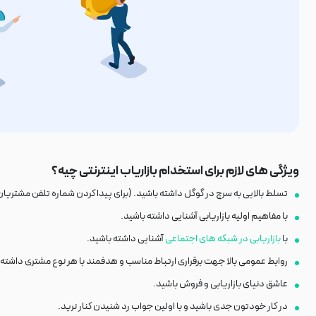
ویژگی های لازم برای استخدام بازاریاب اینترنتی چیه؟
تسلط بالایی به سرچ در گوگل داشته باشید. (برای پیدا کردن شماره تلفن مشتری
با مفاهیم اولیه بازاریابی آشنایی داشته باشید.
با
بازاریابی در شبکه های اجتماعی
آشنایی داشته باشید.
روابط عمومی بالا جهت برقراری ارتباط مناسب و هدفمند با هر نوع مشتری داشته 
عاشق دنیای بازاریابی و فروش باشید.
در کار خودتون جدی باشید و با اولین جواب رد شنیدن کنار نرید.