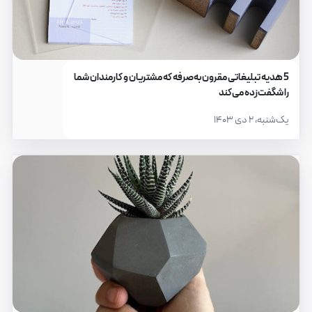
5 هدیه تبلیغاتی مقرون‌به‌صرفه که مشتریان و کارمندان شما
را شگفت‌زده می‌کند
یک‌شنبه، ۲ دی ۱۴۰۳