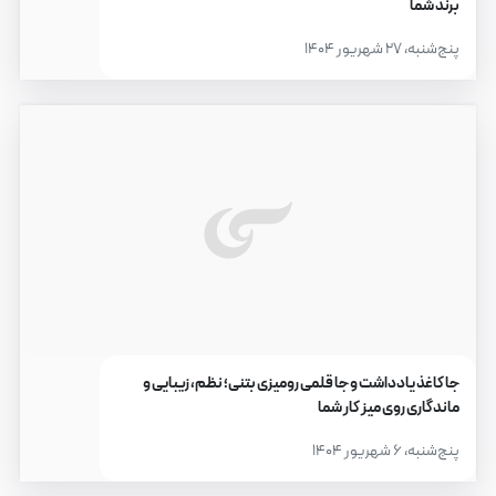
برند شما
پنج‌شنبه، ۲۷ شهریور ۱۴۰۴
جا کاغذ یادداشت و جا قلمی رومیزی بتنی؛ نظم، زیبایی و
ماندگاری روی میز کار شما
پنج‌شنبه، ۶ شهریور ۱۴۰۴