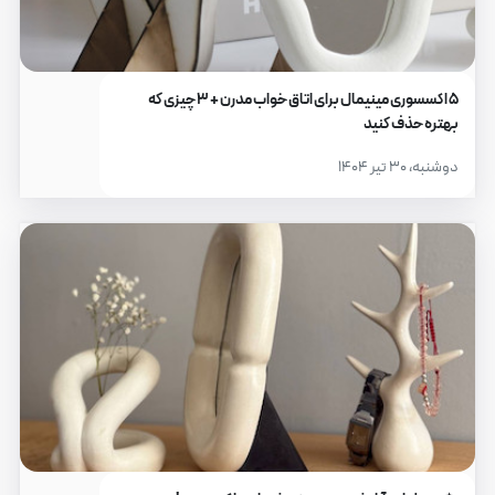
۵ اکسسوری مینیمال برای اتاق خواب مدرن + ۳ چیزی که
بهتره حذف کنید
دوشنبه، ۳۰ تیر ۱۴۰۴