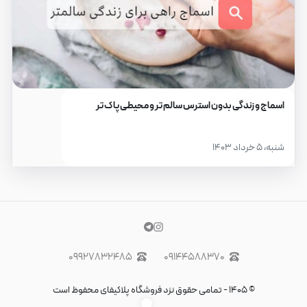
اسماج و زندگی بدون استرس سالم تر و محیطی پاک تر
شنبه، ۵ خرداد ۱۴۰۳
۰۹۹۲۷۸۳۲۴۸۵
۰۹۱۴۴۵۸۸۳۷۰
©
۱۴۰۵
-
تمامی حقوق نزد فروشگاه پلاکیفای محفوظ است