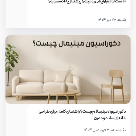
✨ ست لوازم آرایشی رومیزی؛ بیشتر از یه اکسسوری!
شنبه، ۲۸ تیر ۱۴۰۴
دکوراسیون مینیمال چیست؟ راهنمای کامل برای طراحی
خانه‌ای ساده و مدرن
یک‌شنبه، ۳۱ فروردین ۱۴۰۴