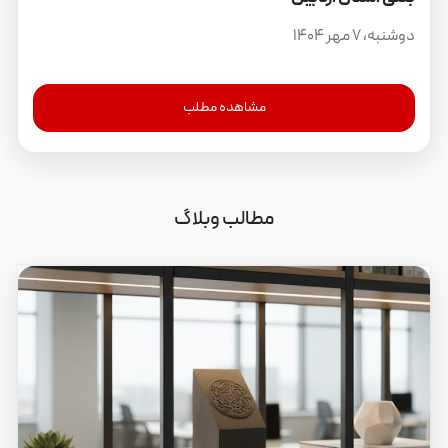
دوشنبه، ۷ مهر ۱۴۰۴
مشاهده مطلب
مطالب وبلاگ