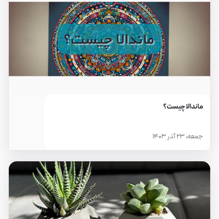
ماندالا چیست؟
جمعه، ۲۳ آذر ۱۴۰۳