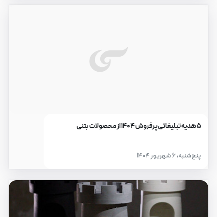
۵ هدیه تبلیغاتی پرفروش ۱۴۰۴ از محصولات بتنی
پنج‌شنبه، ۶ شهریور ۱۴۰۴