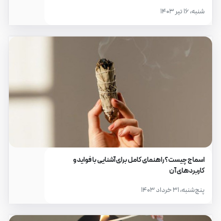
شنبه، ۱۶ تیر ۱۴۰۳
اسماج چیست؟ راهنمای کامل برای آشنایی با فواید و
کاربردهای آن
پنج‌شنبه، ۳۱ خرداد ۱۴۰۳