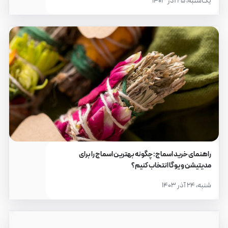
یک‌شنبه، ۲۵ آذر ۱۴۰۳
راهنمای خرید اسماج: چگونه بهترین اسماج را برای
مدیتیشن و یوگا انتخاب کنیم؟
شنبه، ۲۴ آذر ۱۴۰۳