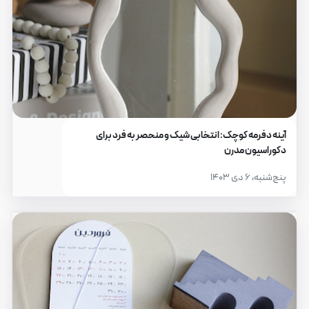
آینه دفرمه کوچک: انتخابی شیک و منحصر به فرد برای
دکوراسیون مدرن
پنج‌شنبه، ۶ دی ۱۴۰۳