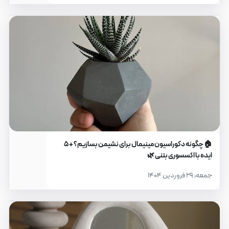
🏠 چگونه دکوراسیون مینیمال برای نشیمن بسازیم؟ + ۵
ایده با اکسسوری بتنی 🌿
جمعه، ۲۹ فروردین ۱۴۰۴