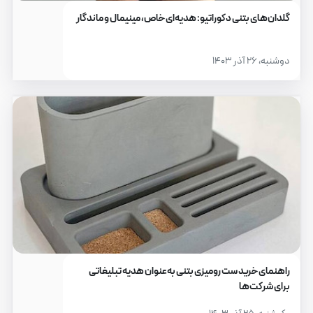
گلدان‌های بتنی دکوراتیو: هدیه‌ای خاص، مینیمال و ماندگار
دوشنبه، ۲۶ آذر ۱۴۰۳
راهنمای خرید ست رومیزی بتنی به‌عنوان هدیه تبلیغاتی
برای شرکت‌ها