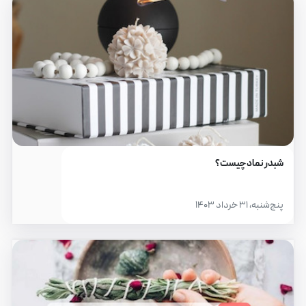
شبدر نماد چیست؟
پنج‌شنبه، ۳۱ خرداد ۱۴۰۳