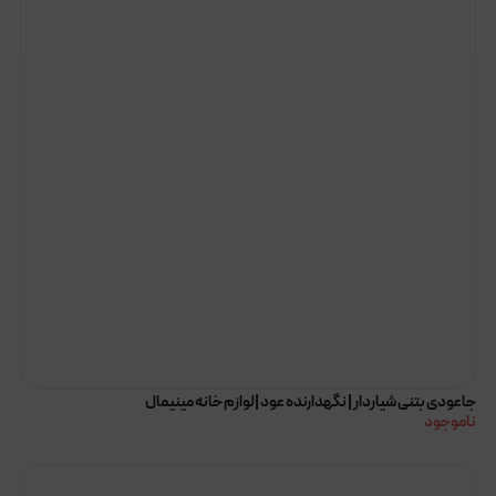
جاعودی بتنی شیاردار | نگهدارنده عود |لوازم خانه مینیمال
ناموجود