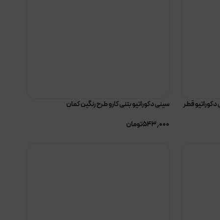
 دکوراتیو قطر
سینی دکوراتیو بتنی کارو طرح رنگین کمان
۵۴۳٫۰۰۰
تومان