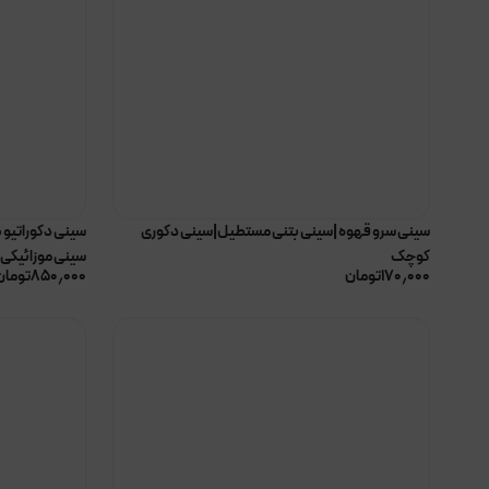
سینی سرو قهوه |سینی بتنی مستطیل|سینی دکوری
سینی دکوراتیو 
کوچک
سینی موزائیکی
۱۷۰٫۰۰۰
تومان
۸۵۰٫۰۰۰
تومان