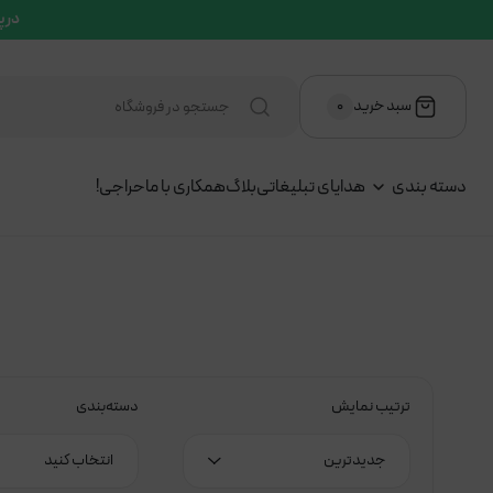
در پ
سبد خرید
۰
دسته بندی
هدایای تبلیغاتی
بلاگ
همکاری با ما
حراجی!
ترتیب نمایش
دسته‌بندی
جدیدترین
انتخاب کنید