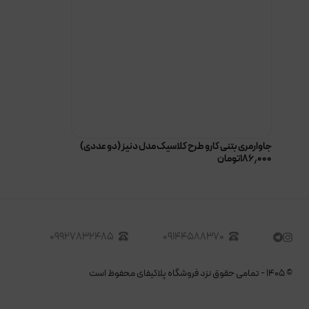
جاوارمری بتنی کارو طرح کلاسیک مدل دنیز (دو عددی)
۱۸۶٫۰۰۰
تومان
۰۹۹۲۷۸۳۲۴۸۵
۰۹۱۴۴۵۸۸۳۷۰
©
۱۴۰۵
-
تمامی حقوق نزد فروشگاه پلاکیفای محفوظ است