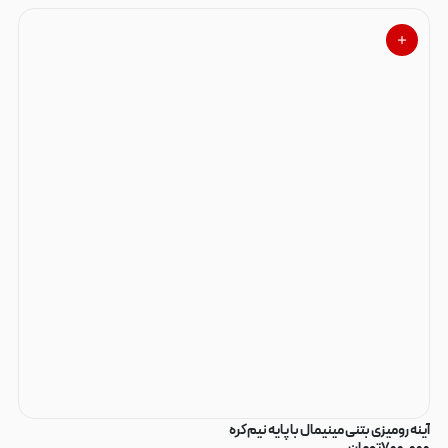
آینه رومیزی بتنی مینیمال با پایه نیم‌کره