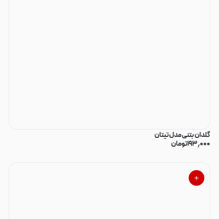
گلدان بتنی مدل تیتان
۱۹۳٫۰۰۰
تومان