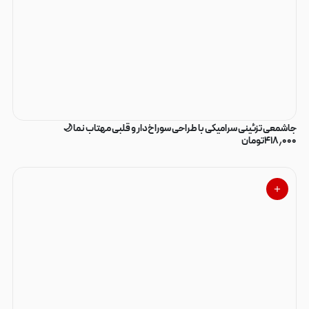
جاشمعی تزئینی سرامیکی با طراحی سوراخ‌دار و قلبی مهتاب نما 🌙
۴۱۸٫۰۰۰
تومان