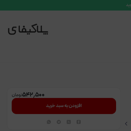
وید
۵۴۲٫۵۰۰
تومان
افزودن به سبد خرید