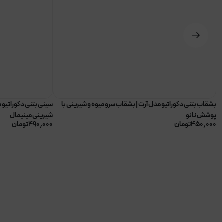
بشقاب بتنی دکوراتیو مدل آرت | بشقاب سرو میوه و شیرینی با
سینی بتنی دکوراتیو م
پوشش نانو
شیرینی مینیمال
۴۵۰٫۰۰۰
تومان
۴۹۰٫۰۰۰
تومان