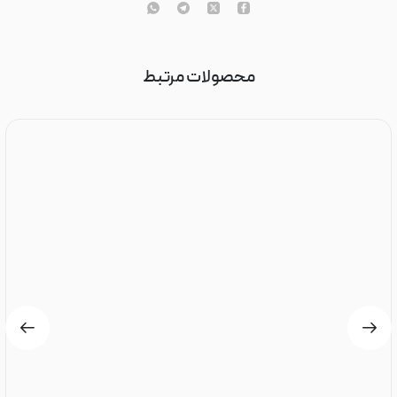
محصولات مرتبط