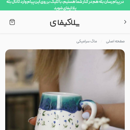
در پیام رسان بله هم در کنار شما هستیم، با کلیک بر روی این پیام وارد کانال بله
پلاکیفای شوید
صفحه اصلی
ماگ سرامیکی