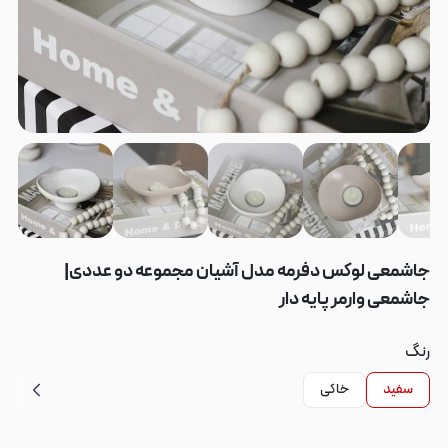
جاشمعی لوکس دفرمه مدل آشیان مجموعه دو عددی|
جاشمعی وارمر پایه دار
رنگ
سفید
خاکی