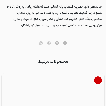
جا شمعی وارمر بهترین انتخاب برای کسانی است که علاقه زیادی به روشن کردن
شمع دارند. قابلیت تعویض شمع وارمر به همراه طراحی به روز و ترند این
محصول، رنگ های خنثی و هماهنگی با دکوراسیون های کلاسیک و مدرن
ویژگیهایی است که باعث می شود در خرید این محصول تردید نکنید.
محصولات مرتبط