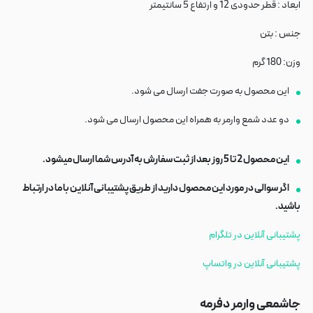
ابعاد : قطر حدودی 12 و ارتفاع 5 سانتیمتر
جنس : بتن
وزن: 180 گرم
این محصول به صورت جفت ارسال می شود.
دو عدد شمع وارمر به همراه این محصول ارسال می شود.
این محصول 2 تا 5 روز بعد از ثبت سفارش به آدرس شما ارسال میشود.
اگر سوالی در مورد این محصول دارید از طریق پشتیبانی آنلاین با ما در ارتباط
باشید.
پشتیبانی آنلاین در تلگرام
پشتیبانی آنلاین در واتساپ
جاشمعی وارمر دفرمه