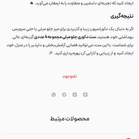
ایجاد کنید که تجربه‌ای دلنشین و متفاوت را به ارمغان می‌آورد. 🔥
نتیجه‌گیری
اگر به دنبال یک دکوراسیون زیبا و کاربردی برای میز جلو مبلی یا حتی سرویس
بهداشتی خود هستید،
ست دکوری جلو مبلی مجموعه 4 عددی
گزینه‌ای عالی
برای شماست. با این ست، می‌توانید فضایی آرامش‌بخش و دلپذیر را در منزل خود
ایجاد کنید و از زیبایی و کارایی آن بهره‌برداری کنید. 🎉
ناموجود
محصولات مرتبط