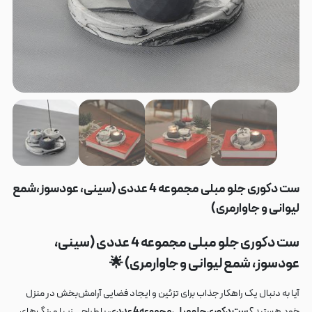
ست دکوری جلو مبلی مجموعه 4 عددی (سینی، عودسوز،شمع
لیوانی و جاوارمری)
ست دکوری جلو مبلی مجموعه 4 عددی (سینی،
عودسوز، شمع لیوانی و جاوارمری)
🌟
آیا به دنبال یک راهکار جذاب برای تزئین و ایجاد فضایی آرامش‌بخش در منزل
خود هستید؟
ست دکوری جلو مبلی مجموعه 4 عددی
، با طراحی زیبا و رنگ‌های