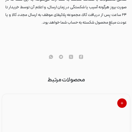
صورت بروز هرگونه آسیب یا شکستگی در زمان ارسال، و اعلام آن توسط خریدار تا
۲۴ ساعت پس از دریافت کالا، مجموعه پلاکیفای موظف به ارسال مجدد کالا و یا
عودت مبلغ محصول شکسته به حساب شما خواهد بود.
محصولات مرتبط