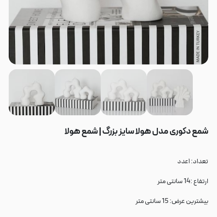
شمع دکوری مدل هولا سایز بزرگ | شمع هولا
تعداد: ۱عدد
ارتفاع :14 سانتی متر
بیشترین عرض: 15 سانتی متر