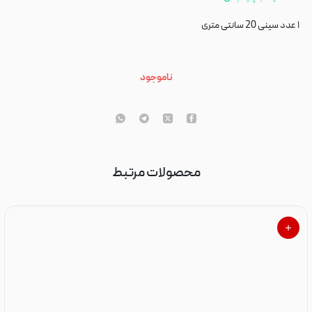
۱ عدد سینی 20 سانتی متری
ناموجود
محصولات مرتبط