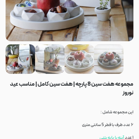
مجموعه هفت سین 8 پارچه | هفت سین کامل | مناسب عید
نوروز
این مجموعه شامل :
۶ عدد ظرف با قطر 5 سانتی متری
۱ عدد
آینه با پایه بتنی