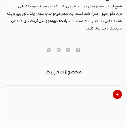
شمع لیوانی معطر مدل حریر، با طراحی بتنی شیک و معطر خود، انتخابی عالی
برای دکوراسیون منزل شما است. این شمع می‌تواند به‌عنوان یک دکور زیبا و یک
هدیه خاص به‌راحتی استفاده شود. با
رایحه قهوه و وانیل
آن، فضای خانه‌تان را
دلپذیرتر و جذاب‌تر کنید.
محصولات مرتبط