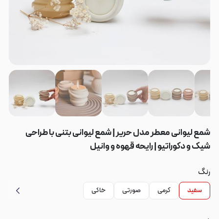
شمع لیوانی معطر مدل حریر | شمع لیوانی بتنی با طراحی
شیک و دکوراتیو | رایحه قهوه و وانیل
رنگ
سفید
کرمی
صورتی
خاکی